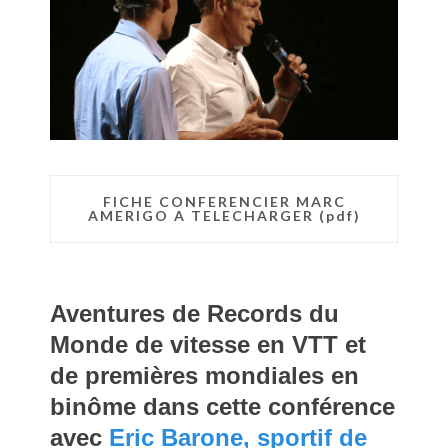
FICHE CONFERENCIER MARC
AMERIGO A TELECHARGER (pdf)
Aventures de Records du
Monde de vitesse en VTT et
de premières mondiales en
binôme dans cette conférence
avec
Eric Barone, sportif de