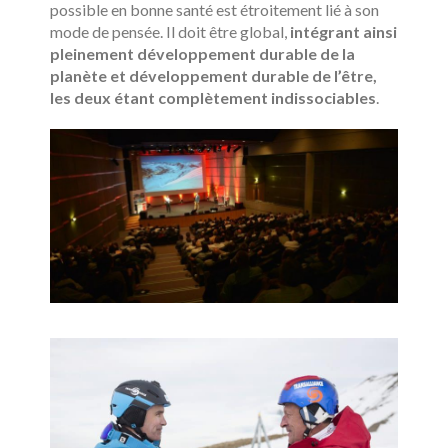
possible en bonne santé est étroitement lié à son
mode de pensée. Il doit être global,
intégrant ainsi
pleinement développement durable de la
planète et développement durable de l’être,
les deux étant complètement indissociables
.