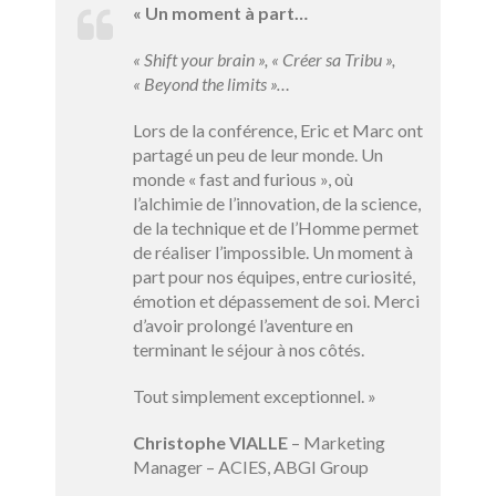
« Un moment à part…
« Shift your brain », « Créer sa Tribu »,
« Beyond the limits »…
Lors de la conférence, Eric et Marc ont
partagé un peu de leur monde. Un
monde « fast and furious », où
l’alchimie de l’innovation, de la science,
de la technique et de l’Homme permet
de réaliser l’impossible. Un moment à
part pour nos équipes, entre curiosité,
émotion et dépassement de soi. Merci
d’avoir prolongé l’aventure en
terminant le séjour à nos côtés.
Tout simplement exceptionnel. »
Christophe VIALLE
– Marketing
Manager – ACIES, ABGI Group