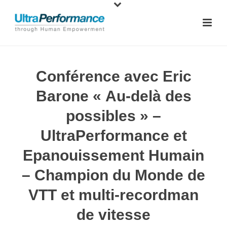
Conférence avec Eric
Barone « Au-delà des
possibles » –
UltraPerformance et
Epanouissement Humain
– Champion du Monde de
VTT et multi-recordman
de vitesse