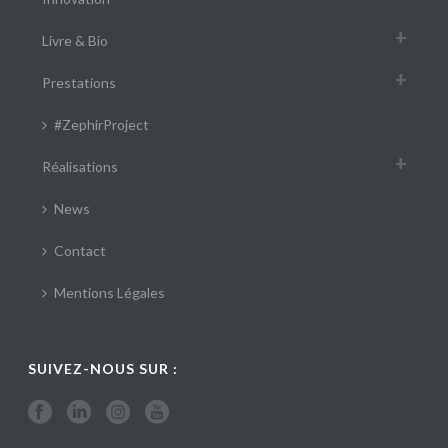
Livre & Bio
Prestations
#ZephirProject
Réalisations
News
Contact
Mentions Légales
SUIVEZ-NOUS SUR :