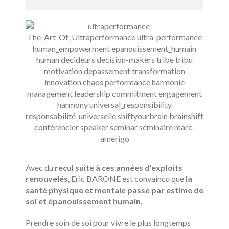
Avec du
recul suite à ces années d’exploits
renouvelés
, Eric BARONE est convaincu que
la
santé physique et mentale passe par estime de
soi et épanouissement humain.
Prendre soin de soi pour vivre le plus longtemps