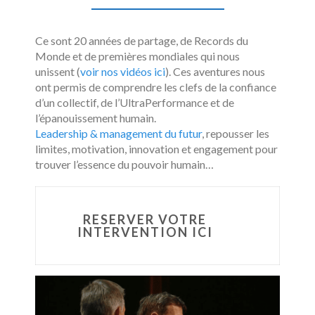
Ce sont 20 années de partage, de Records du
Monde et de premières mondiales qui nous
unissent (
voir nos vidéos ici
). Ces aventures nous
ont permis de comprendre les clefs de la confiance
d’un collectif, de l’UltraPerformance et de
l’épanouissement humain.
Leadership & management du futur
, repousser les
limites, motivation, innovation et engagement pour
trouver l’essence du pouvoir humain…
RESERVER VOTRE
INTERVENTION ICI