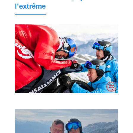
l’extrême