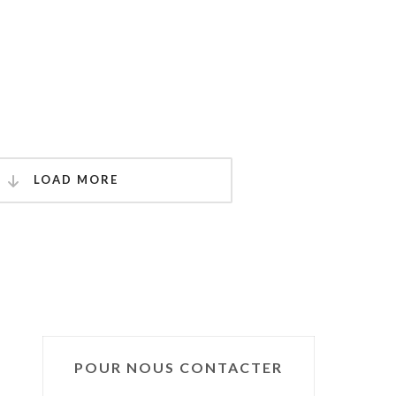
LOAD MORE
POUR NOUS CONTACTER