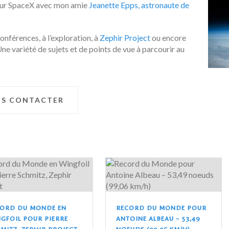
 sur SpaceX avec mon amie
Jeanette Epps, astronaute de
onférences, à l’exploration, à
Zephir Project
ou encore
ne variété de sujets et de points de vue à parcourir au
US CONTACTER
CORD DU MONDE EN
RECORD DU MONDE POUR
GFOIL POUR PIERRE
ANTOINE ALBEAU – 53,49