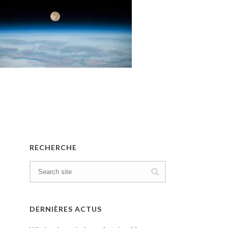
RECHERCHE
DERNIÈRES ACTUS