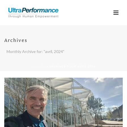
Archives
Monthly Archive for: "avril, 2024"
ACCUEIL
»
ARCHIVES POUR AVRIL 2024