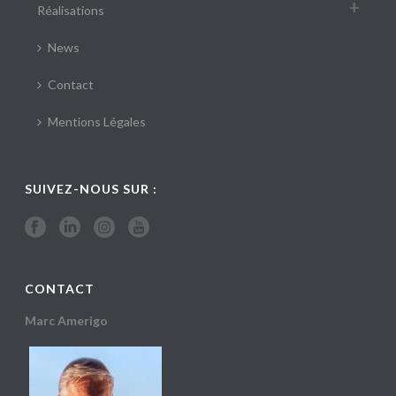
Réalisations
News
Contact
Mentions Légales
SUIVEZ-NOUS SUR :
CONTACT
Marc Amerigo