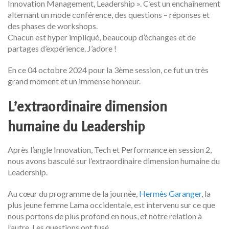
Innovation Management, Leadership ». C’est un enchaînement
alternant un mode conférence, des questions – réponses et
des phases de workshops.
Chacun est hyper impliqué, beaucoup d’échanges et de
partages d’expérience. J’adore !
En ce 04 octobre 2024 pour la 3ème session, ce fut un très
grand moment et un immense honneur.
L’extraordinaire dimension
humaine du Leadership
Après l’angle Innovation, Tech et Performance en session 2,
nous avons basculé sur l’extraordinaire dimension humaine du
Leadership.
Au cœur du programme de la journée,
Hermès Garanger
, la
plus jeune femme Lama occidentale, est intervenu sur ce que
nous portons de plus profond en nous, et notre relation à
l’autre. Les questions ont fusé.