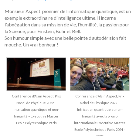
Monsieur Aspect, pionnier de l’informatique quantique, est un
exemple extraordinaire d’intelligence ultime. Il incarne
l’abnégation dans sa mission de vie, l’humilité, la passion pour
la Science, pour Einstein, Bohr et Bell.
Son humour simple avec une belle pointe d’autodérision fait
mouche. Un vrai bonheur !
Conférence d’Alain Aspect, Prix
Conférence d’Alain Aspect, Prix
Nobel de Physique 2022 –
Nobel de Physique 2022 –
Intrication quantique et non-
Intrication quantique et non-
linéarité – Executive Master
linéarité avec la promo
Ecole Polytechnique Paris
internationale Executive Master
Ecole Polytechnique Paris 2024 –