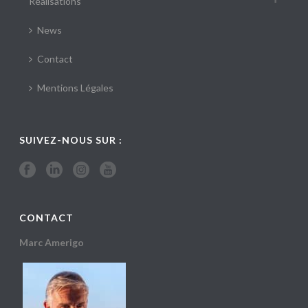
Réalisations
News
Contact
Mentions Légales
SUIVEZ-NOUS SUR :
CONTACT
Marc Amerigo