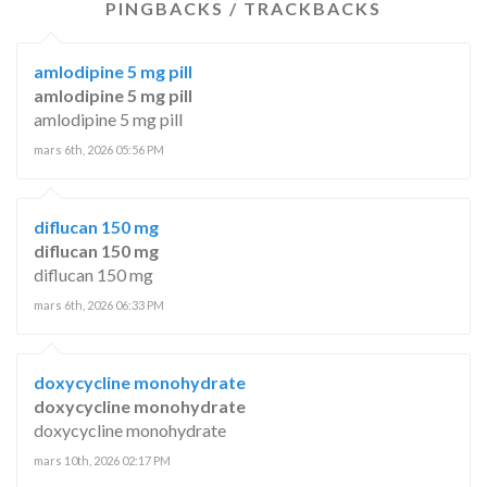
PINGBACKS / TRACKBACKS
amlodipine 5 mg pill
amlodipine 5 mg pill
amlodipine 5 mg pill
mars 6th, 2026 05:56 PM
diflucan 150 mg
diflucan 150 mg
diflucan 150 mg
mars 6th, 2026 06:33 PM
doxycycline monohydrate
doxycycline monohydrate
doxycycline monohydrate
mars 10th, 2026 02:17 PM