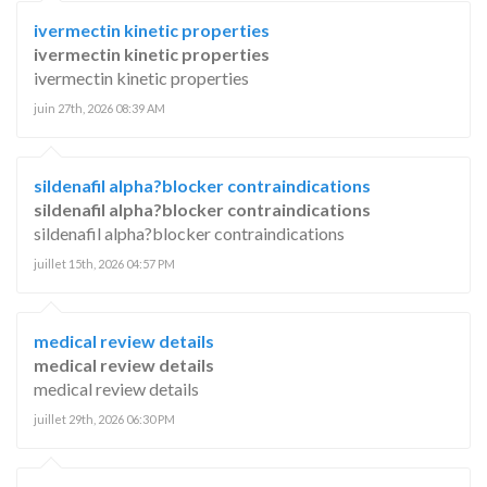
ivermectin kinetic properties
ivermectin kinetic properties
ivermectin kinetic properties
juin 27th, 2026 08:39 AM
sildenafil alpha?blocker contraindications
sildenafil alpha?blocker contraindications
sildenafil alpha?blocker contraindications
juillet 15th, 2026 04:57 PM
medical review details
medical review details
medical review details
juillet 29th, 2026 06:30 PM