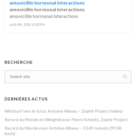
amoxicillin hormonal interactions
amoxicillin hormonal interactions
amoxicillin hormonal interactions
août 4th, 2026 10:38 PM
RECHERCHE
DERNIÈRES ACTUS
Windsurf vers le futur, Antoine Albeau – Zephir Project (vidéo)
Record du Monde en Wingfoil pour Pierre Schmitz, Zephir Project
Record du Monde pour Antoine Albeau – 53,49 noeuds (99,06
km/h)