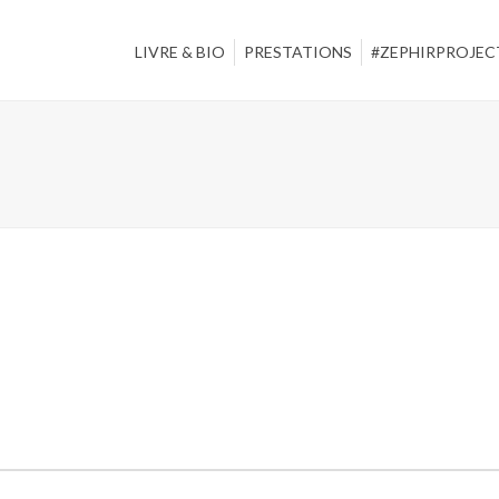
LIVRE & BIO
PRESTATIONS
#ZEPHIRPROJEC