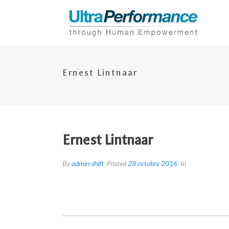
Ernest Lintnaar
Ernest Lintnaar
By
admin-shift
Posted
28 octobre 2016
In