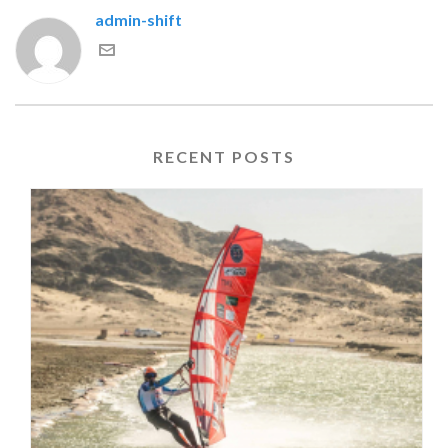
admin-shift
RECENT POSTS