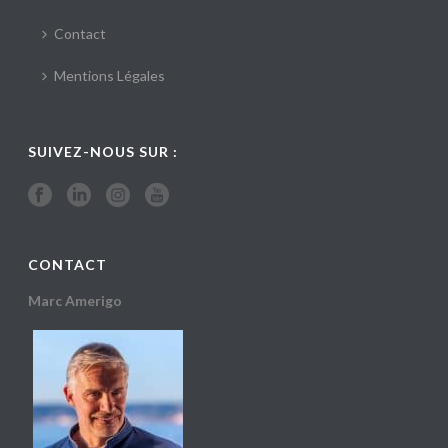
Contact
Mentions Légales
SUIVEZ-NOUS SUR :
CONTACT
Marc Amerigo