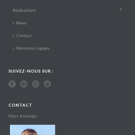
Réalisations
News
Contact
Mentions Légales
SUIVEZ-NOUS SUR :
CONTACT
Marc Amerigo