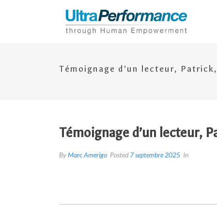
Témoignage d’un lecteur, Patrick,
Témoignage d’un lecteur, Pat
By
Marc Amerigo
Posted
7 septembre 2025
In