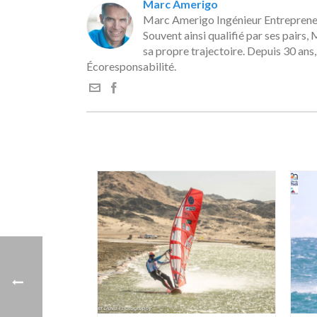
Marc Amerigo
Marc Amerigo Ingénieur Entrepreneu
Souvent ainsi qualifié par ses pairs
sa propre trajectoire. Depuis 30 ans,
Écoresponsabilité.