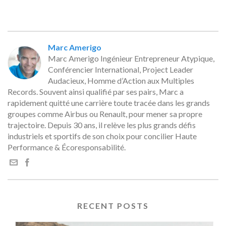
Marc Amerigo
Marc Amerigo Ingénieur Entrepreneur Atypique,
Conférencier International, Project Leader
Audacieux, Homme d’Action aux Multiples
Records. Souvent ainsi qualifié par ses pairs, Marc a
rapidement quitté une carrière toute tracée dans les grands
groupes comme Airbus ou Renault, pour mener sa propre
trajectoire. Depuis 30 ans, il relève les plus grands défis
industriels et sportifs de son choix pour concilier Haute
Performance & Écoresponsabilité.
RECENT POSTS