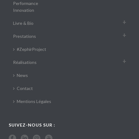
Performance
Innovation
Livre & Bio
Prestations
#ZephirProject
Réalisations
News
Contact
Mentions Légales
SUIVEZ-NOUS SUR :