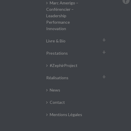
Marc Amerigo –
Conférencier –
Leadership
Performance
Innovation
Livre & Bio
Prestations
#ZephirProject
Réalisations
News
Contact
Mentions Légales