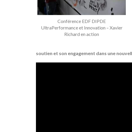
Conférence EDF DIPDE
UltraPerformance et Innovation – Xavier
Richard en action
soutien et son engagement dans une nouvell