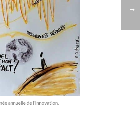
ée annuelle de l’Innovation.