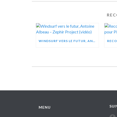
REC
WINDSURF VERS LE FUTUR, ANTOINE ALBEAU – ZEPHIR PROJECT (VIDÉO)
SUI
MENU