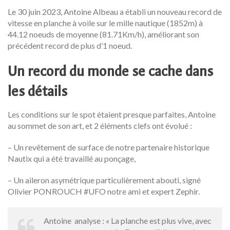
Le 30 juin 2023, Antoine Albeau a établi un nouveau record de
vitesse en planche à voile sur le mille nautique (1852m) à
44.12 noeuds de moyenne (81.71Km/h), améliorant son
précédent record de plus d’1 noeud.
Un record du monde se cache dans
les détails
Les conditions sur le spot étaient presque parfaites, Antoine
au sommet de son art, et 2 éléments clefs ont évolué :
– Un revêtement de surface de notre partenaire historique
Nautix qui a été travaillé au ponçage,
– Un aileron asymétrique particulièrement abouti, signé
Olivier PONROUCH #UFO notre ami et expert Zephir.
Antoine analyse : « La planche est plus vive, avec