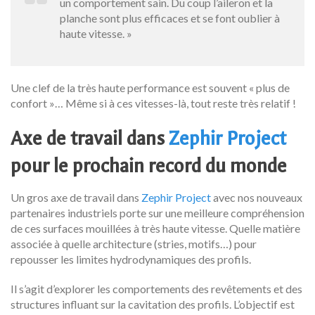
un comportement sain. Du coup l’aileron et la
planche sont plus efficaces et se font oublier à
haute vitesse. »
Une clef de la très haute performance est souvent « plus de
confort »… Même si à ces vitesses-là, tout reste très relatif !
Axe de travail dans
Zephir Project
pour le prochain record du monde
Un gros axe de travail dans
Zephir Project
avec nos nouveaux
partenaires industriels porte sur une meilleure compréhension
de ces surfaces mouillées à très haute vitesse. Quelle matière
associée à quelle architecture (stries, motifs…) pour
repousser les limites hydrodynamiques des profils.
Il s’agit d’explorer les comportements des revêtements et des
structures influant sur la cavitation des profils. L’objectif est