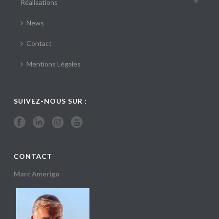
Réalisations
News
Contact
Mentions Légales
SUIVEZ-NOUS SUR :
CONTACT
Marc Amerigo