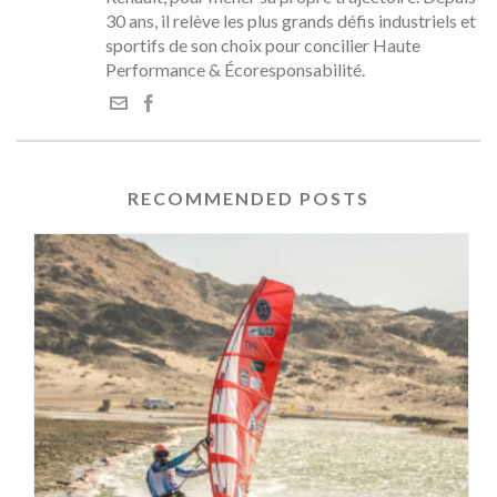
30 ans, il relève les plus grands défis industriels et
sportifs de son choix pour concilier Haute
Performance & Écoresponsabilité.
RECOMMENDED POSTS