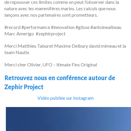
de repousser ces limites comme on peut l’observer dans la
nature avec les mammifères marins. Les calculs que nous
lançons avec nos partenaires sont prometteurs.
#record #performance #innovation #glisse #antoinealbeau
Marc Amerigo #zephirproject
Merci Matthieu Taburet Maxime Delbury david mimeau et la
team Nautix
Merci cher Olivier, UFO – ltimate Fins Original
Retrouvez nous en conférence autour de
Zephir Project
Vidéo publiée sur Instagram